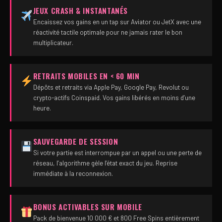
JEUX CRASH & INSTANTANÉS
Encaissez vos gains en un tap sur Aviator ou JetX avec une
réactivité tactile optimale pour ne jamais rater le bon
multiplicateur.
RETRAITS MOBILES EN < 60 MIN
Dépôts et retraits via Apple Pay, Google Pay, Revolut ou
crypto-actifs Coinspaid. Vos gains libérés en moins d’une
heure.
SAUVEGARDE DE SESSION
Si votre partie est interrompue par un appel ou une perte de
réseau, l’algorithme gèle l’état exact du jeu. Reprise
immédiate à la reconnexion.
BONUS ACTIVABLES SUR MOBILE
Pack de bienvenue 10 000 € et 800 Free Spins entièrement