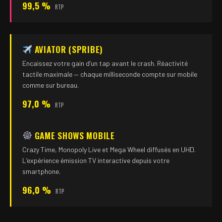
99,5 %
RTP
AVIATOR (SPRIBE)
Encaissez votre gain d’un tap avant le crash. Réactivité
tactile maximale — chaque milliseconde compte sur mobile
comme sur bureau.
97,0 %
RTP
GAME SHOWS MOBILE
Crazy Time, Monopoly Live et Mega Wheel diffusés en UHD.
L’expérience émission TV interactive depuis votre
smartphone.
96,0 %
RTP