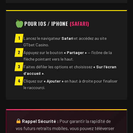
POUR IOS / IPHONE
(SAFARI)
1
Lancez le navigateur
Safari
et accédez au site
GTbet Casino.
2
Appuyez sur le bouton
« Partager »
— l’icône de la
flèche pointant vers le haut.
3
Faites défiler les options et choisissez
« Sur l’écran
d’accueil »
.
4
Cliquez sur
« Ajouter »
en haut à droite pour finaliser
le raccourci.
Rappel Sécurité :
Pour garantir la rapidité de
vos futurs retraits mobiles, vous pouvez téléverser