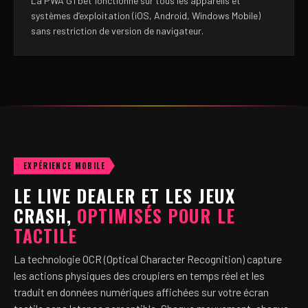
La PWA GTbet fonctionne sur tous les appareils et
systèmes d’exploitation (iOS, Android, Windows Mobile)
sans restriction de version de navigateur.
EXPÉRIENCE MOBILE
LE LIVE DEALER ET LES JEUX
CRASH,
OPTIMISÉS POUR LE
TACTILE
La technologie OCR (Optical Character Recognition) capture
les actions physiques des croupiers en temps réel et les
traduit en données numériques affichées sur votre écran