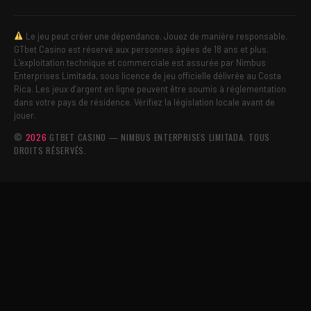
Le jeu peut créer une dépendance. Jouez de manière responsable.
GTbet Casino est réservé aux personnes âgées de 18 ans et plus.
L’exploitation technique et commerciale est assurée par Nimbus
Enterprises Limitada, sous licence de jeu officielle délivrée au Costa
Rica. Les jeux d’argent en ligne peuvent être soumis à réglementation
dans votre pays de résidence. Vérifiez la législation locale avant de
jouer.
©
2026
GTBET CASINO — NIMBUS ENTERPRISES LIMITADA. TOUS
DROITS RÉSERVÉS.