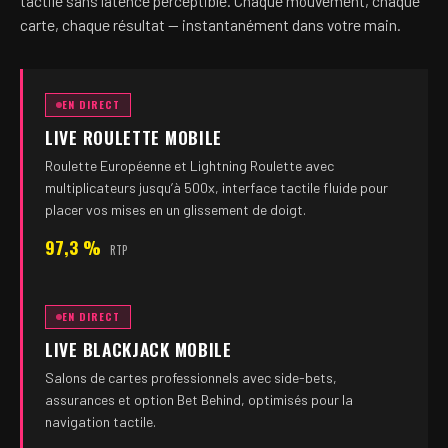
tactile sans latence perceptible. Chaque mouvement, chaque
carte, chaque résultat — instantanément dans votre main.
EN DIRECT
LIVE ROULETTE MOBILE
Roulette Européenne et Lightning Roulette avec
multiplicateurs jusqu’à 500x, interface tactile fluide pour
placer vos mises en un glissement de doigt.
97,3 %
RTP
EN DIRECT
LIVE BLACKJACK MOBILE
Salons de cartes professionnels avec side-bets,
assurances et option Bet Behind, optimisés pour la
navigation tactile.