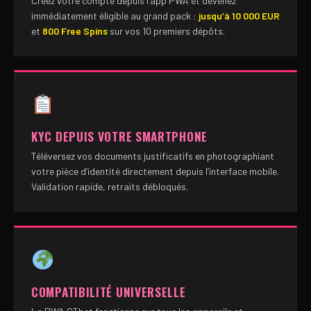
Créez votre compte depuis l’app PWA et devenez
immédiatement éligible au grand pack :
jusqu’à 10 000 EUR
et
800 Free Spins
sur vos 10 premiers dépôts.
KYC DEPUIS VOTRE SMARTPHONE
Téléversez vos documents justificatifs en photographiant
votre pièce d’identité directement depuis l’interface mobile.
Validation rapide, retraits débloqués.
COMPATIBILITÉ UNIVERSELLE